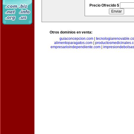
Precio Ofrecido $
Otros dominios en venta:
guiaconcepcion.com
|
tecnologiarenovable.c
alimentoparagatos.com
|
productosmedicinales.
empresarioindependiente.com
|
impresiondebolsa