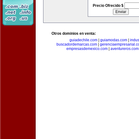
Precio Ofrecido $
Otros dominios en venta:
guiadechile.com
|
guiamodas.com
|
indus
buscadordemarcas.com
|
gerenciaempresarial.
empresasdemexico.com
|
aventureros.com