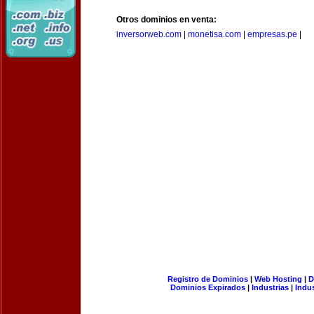
Otros dominios en venta:
inversorweb.com
|
monetisa.com
|
empresas.pe
|
Registro de Dominios
|
Web Hosting
|
D
Dominios Expirados
|
Industrias
|
Indu