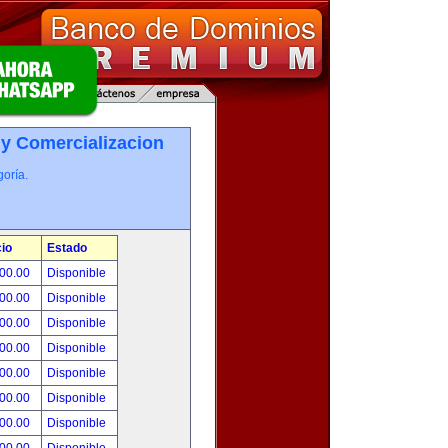
 y Comercializacion
oría.
io
Estado
800.00
Disponible
800.00
Disponible
500.00
Disponible
500.00
Disponible
000.00
Disponible
900.00
Disponible
800.00
Disponible